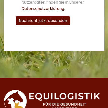
Nutzerdaten finden Sie in unserer
Datenschutzerklärung
.
Nachricht jetzt absenden