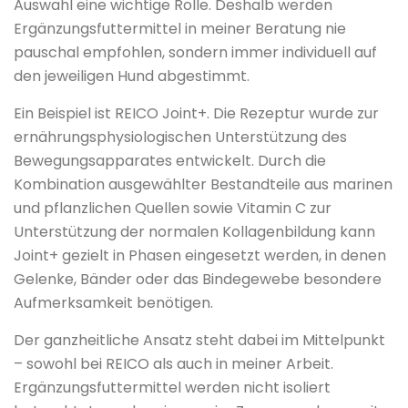
Auswahl eine wichtige Rolle. Deshalb werden
Ergänzungsfuttermittel in meiner Beratung nie
pauschal empfohlen, sondern immer individuell auf
den jeweiligen Hund abgestimmt.
Ein Beispiel ist REICO Joint+. Die Rezeptur wurde zur
ernährungsphysiologischen Unterstützung des
Bewegungsapparates entwickelt. Durch die
Kombination ausgewählter Bestandteile aus marinen
und pflanzlichen Quellen sowie Vitamin C zur
Unterstützung der normalen Kollagenbildung kann
Joint+ gezielt in Phasen eingesetzt werden, in denen
Gelenke, Bänder oder das Bindegewebe besondere
Aufmerksamkeit benötigen.
Der ganzheitliche Ansatz steht dabei im Mittelpunkt
– sowohl bei REICO als auch in meiner Arbeit.
Ergänzungsfuttermittel werden nicht isoliert