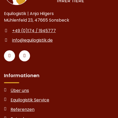
Equilogistik | Anja Hilgers
Mühlenfeld 23, 47665 Sonsbeck
+49 (0)174 / 1945777
info@equilogistik.de
Informationen
Über uns
Equilogistik Service
Referenzen