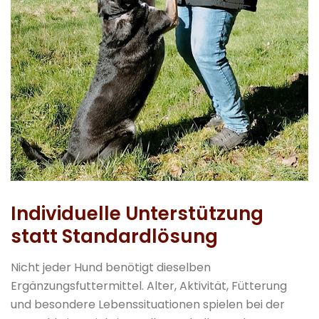
Individuelle Unterstützung
statt Standardlösung
Nicht jeder Hund benötigt dieselben
Ergänzungsfuttermittel. Alter, Aktivität, Fütterung
und besondere Lebenssituationen spielen bei der