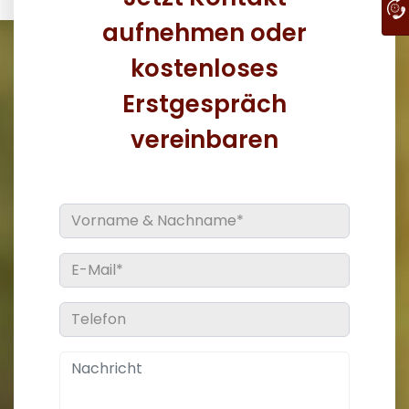
aufnehmen oder
kostenloses
Erstgespräch
vereinbaren