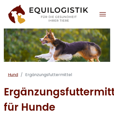
Hund
Ergänzungsfuttermittel
Ergänzungsfuttermitt
für Hunde