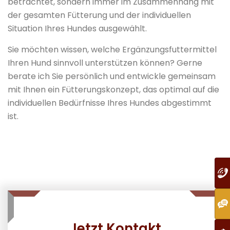
betrachtet, sondern immer im Zusammenhang mit
der gesamten Fütterung und der individuellen
Situation Ihres Hundes ausgewählt.
Sie möchten wissen, welche Ergänzungsfuttermittel
Ihren Hund sinnvoll unterstützen können? Gerne
berate ich Sie persönlich und entwickle gemeinsam
mit Ihnen ein Fütterungskonzept, das optimal auf die
individuellen Bedürfnisse Ihres Hundes abgestimmt
ist.
Jetzt Kontakt