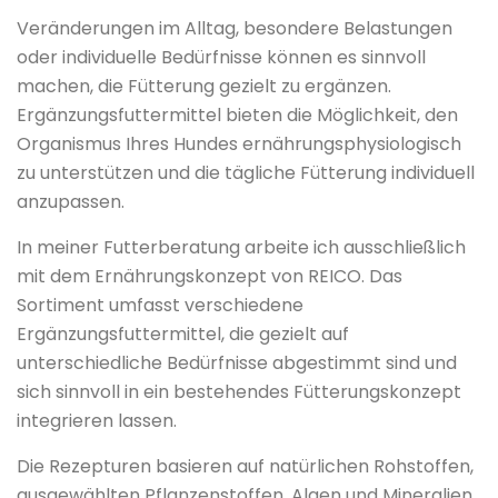
Veränderungen im Alltag, besondere Belastungen
oder individuelle Bedürfnisse können es sinnvoll
machen, die Fütterung gezielt zu ergänzen.
Ergänzungsfuttermittel bieten die Möglichkeit, den
Organismus Ihres Hundes ernährungsphysiologisch
zu unterstützen und die tägliche Fütterung individuell
anzupassen.
In meiner Futterberatung arbeite ich ausschließlich
mit dem Ernährungskonzept von REICO. Das
Sortiment umfasst verschiedene
Ergänzungsfuttermittel, die gezielt auf
unterschiedliche Bedürfnisse abgestimmt sind und
sich sinnvoll in ein bestehendes Fütterungskonzept
integrieren lassen.
Die Rezepturen basieren auf natürlichen Rohstoffen,
ausgewählten Pflanzenstoffen, Algen und Mineralien.