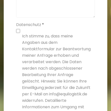
Datenschutz
*
Ich stimme zu, dass meine
Angaben aus dem
Kontaktformular zur Beantwortung
meiner Anfrage erhoben und
verarbeitet werden. Die Daten
werden nach abgeschlossener
Bearbeitung Ihrer Anfrage
gelöscht. Hinweis: Sie können Ihre
Einwilligung jederzeit für die Zukunft
per E-Mail an info@equilogistik.de
widerrufen. Detaillierte
Informationen zum Umgang mit