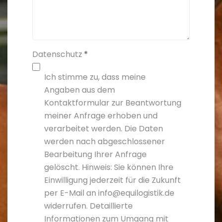
Datenschutz
*
Ich stimme zu, dass meine
Angaben aus dem
Kontaktformular zur Beantwortung
meiner Anfrage erhoben und
verarbeitet werden. Die Daten
werden nach abgeschlossener
Bearbeitung Ihrer Anfrage
gelöscht. Hinweis: Sie können Ihre
Einwilligung jederzeit für die Zukunft
per E-Mail an info@equilogistik.de
widerrufen. Detaillierte
Informationen zum Umgang mit