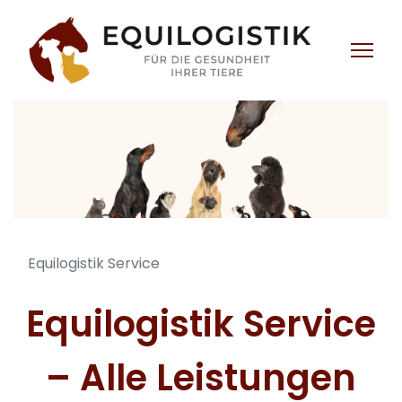
Equilogistik Service
Equilogistik Service
– Alle Leistungen