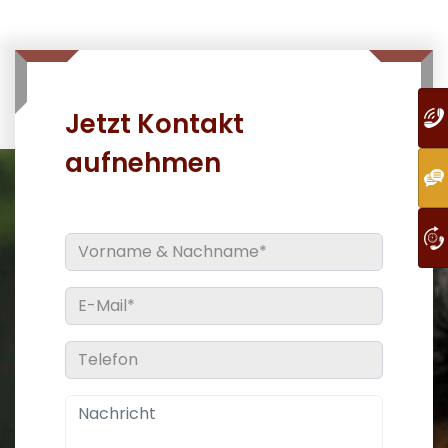
Jetzt Kontakt
aufnehmen