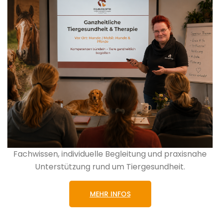
Fachwissen, individuelle Begleitung und praxisnahe
Unterstützung rund um Tiergesundheit.
MEHR INFOS