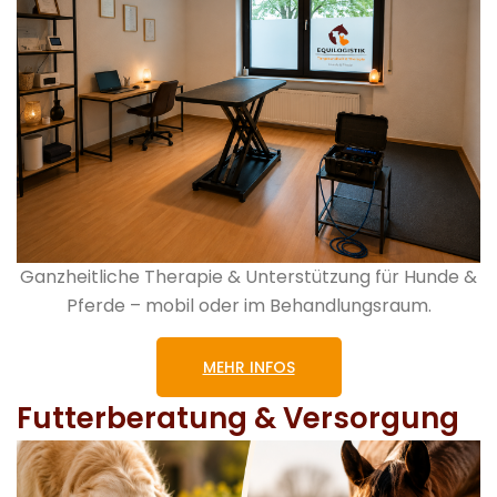
Ganzheitliche Therapie & Unterstützung für Hunde &
Pferde – mobil oder im Behandlungsraum.
MEHR INFOS
Futterberatung & Versorgung