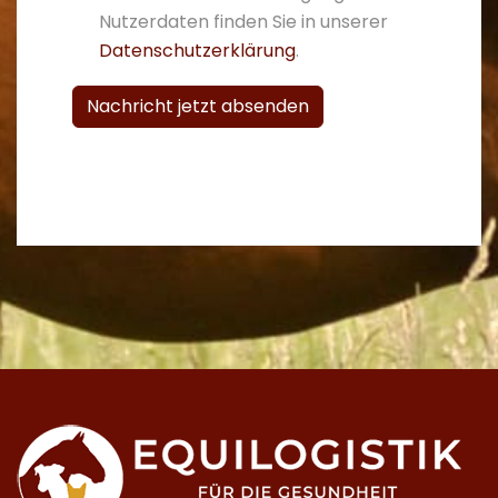
Nutzerdaten finden Sie in unserer
Datenschutzerklärung
.
Nachricht jetzt absenden