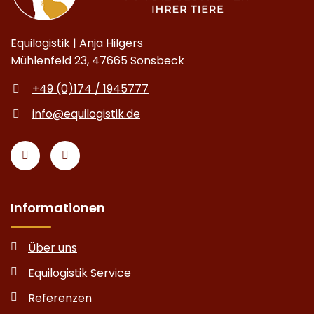
Equilogistik | Anja Hilgers
Mühlenfeld 23, 47665 Sonsbeck
+49 (0)174 / 1945777
info@equilogistik.de
Informationen
Über uns
Equilogistik Service
Referenzen