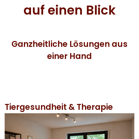
auf einen Blick
Ganzheitliche Lösungen aus
einer Hand
Tiergesundheit & Therapie