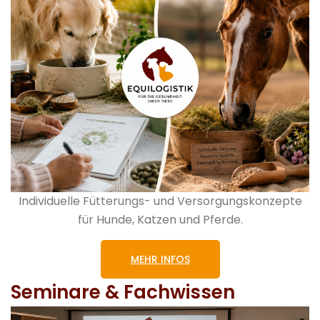
Individuelle Fütterungs- und Versorgungskonzepte
für Hunde, Katzen und Pferde.
MEHR INFOS
Seminare & Fachwissen